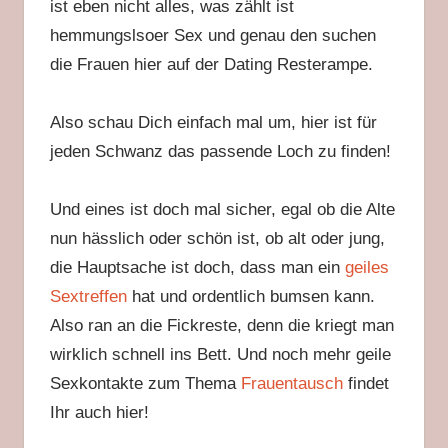
ist eben nicht alles, was zählt ist
hemmungslsoer Sex und genau den suchen
die Frauen hier auf der Dating Resterampe.
Also schau Dich einfach mal um, hier ist für
jeden Schwanz das passende Loch zu finden!
Und eines ist doch mal sicher, egal ob die Alte
nun hässlich oder schön ist, ob alt oder jung,
die Hauptsache ist doch, dass man ein
geiles
Sextreffen
hat und ordentlich bumsen kann.
Also ran an die Fickreste, denn die kriegt man
wirklich schnell ins Bett. Und noch mehr geile
Sexkontakte zum Thema
Frauentausch
findet
Ihr auch hier!