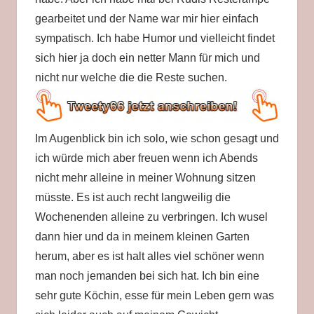
gearbeitet und der Name war mir hier einfach
sympatisch. Ich habe Humor und vielleicht findet
sich hier ja doch ein netter Mann für mich und
nicht nur welche die die Reste suchen.
Im Augenblick bin ich solo, wie schon gesagt und
ich würde mich aber freuen wenn ich Abends
nicht mehr alleine in meiner Wohnung sitzen
müsste. Es ist auch recht langweilig die
Wochenenden alleine zu verbringen. Ich wusel
dann hier und da in meinem kleinen Garten
herum, aber es ist halt alles viel schöner wenn
man noch jemanden bei sich hat. Ich bin eine
sehr gute Köchin, esse für mein Leben gern was