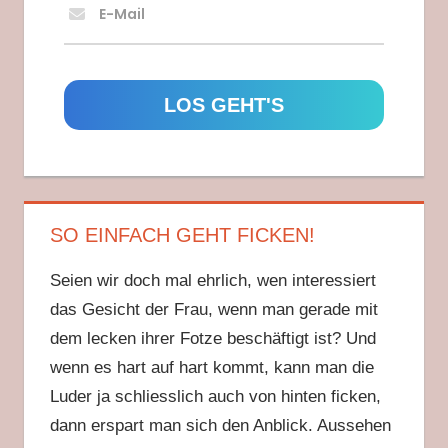
E-Mail
SO EINFACH GEHT FICKEN!
Seien wir doch mal ehrlich, wen interessiert
das Gesicht der Frau, wenn man gerade mit
dem lecken ihrer Fotze beschäftigt ist? Und
wenn es hart auf hart kommt, kann man die
Luder ja schliesslich auch von hinten ficken,
dann erspart man sich den Anblick. Aussehen