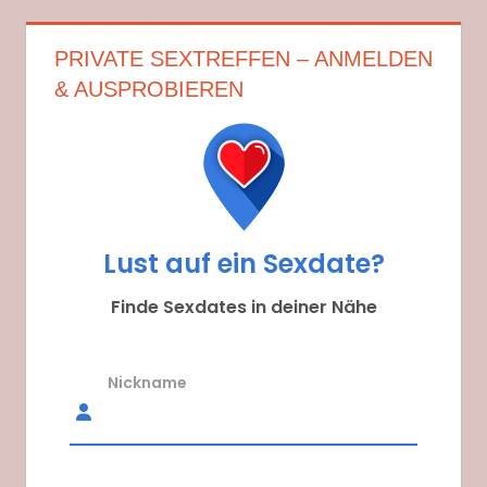
PRIVATE SEXTREFFEN – ANMELDEN
& AUSPROBIEREN
Lust auf ein Sexdate?
Finde Sexdates in deiner Nähe
Nickname