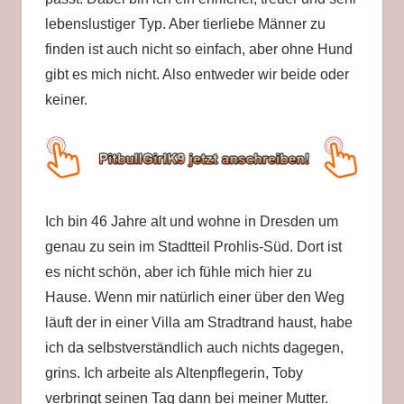
lebenslustiger Typ. Aber tierliebe Männer zu
finden ist auch nicht so einfach, aber ohne Hund
gibt es mich nicht. Also entweder wir beide oder
keiner.
Ich bin 46 Jahre alt und wohne in Dresden um
genau zu sein im Stadtteil Prohlis-Süd. Dort ist
es nicht schön, aber ich fühle mich hier zu
Hause. Wenn mir natürlich einer über den Weg
läuft der in einer Villa am Stradtrand haust, habe
ich da selbstverständlich auch nichts dagegen,
grins. Ich arbeite als Altenpflegerin, Toby
verbringt seinen Tag dann bei meiner Mutter.