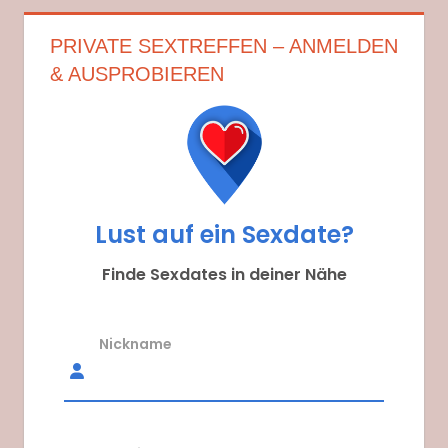
PRIVATE SEXTREFFEN – ANMELDEN
& AUSPROBIEREN
Lust auf ein Sexdate?
Finde Sexdates in deiner Nähe
Nickname