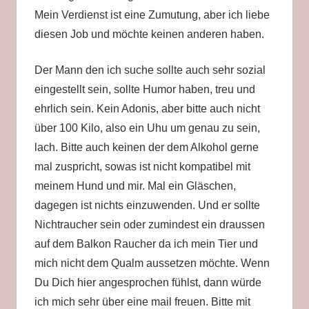
Mein Verdienst ist eine Zumutung, aber ich liebe
diesen Job und möchte keinen anderen haben.
Der Mann den ich suche sollte auch sehr sozial
eingestellt sein, sollte Humor haben, treu und
ehrlich sein. Kein Adonis, aber bitte auch nicht
über 100 Kilo, also ein Uhu um genau zu sein,
lach. Bitte auch keinen der dem Alkohol gerne
mal zuspricht, sowas ist nicht kompatibel mit
meinem Hund und mir. Mal ein Gläschen,
dagegen ist nichts einzuwenden. Und er sollte
Nichtraucher sein oder zumindest ein draussen
auf dem Balkon Raucher da ich mein Tier und
mich nicht dem Qualm aussetzen möchte. Wenn
Du Dich hier angesprochen fühlst, dann würde
ich mich sehr über eine mail freuen. Bitte mit