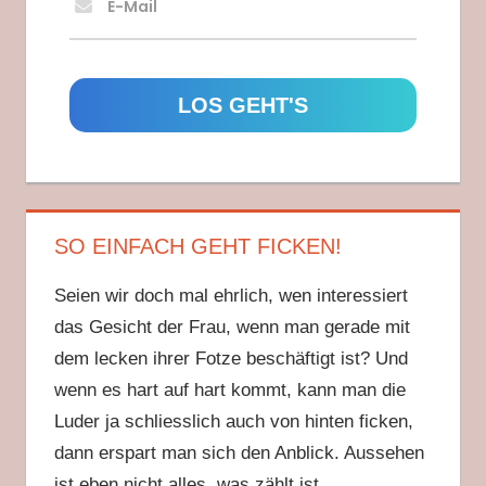
E-Mail
SO EINFACH GEHT FICKEN!
Seien wir doch mal ehrlich, wen interessiert
das Gesicht der Frau, wenn man gerade mit
dem lecken ihrer Fotze beschäftigt ist? Und
wenn es hart auf hart kommt, kann man die
Luder ja schliesslich auch von hinten ficken,
dann erspart man sich den Anblick. Aussehen
ist eben nicht alles, was zählt ist