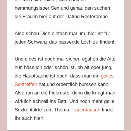
hemmungslsoer Sex und genau den suchen
die Frauen hier auf der Dating Resterampe.
Also schau Dich einfach mal um, hier ist für
jeden Schwanz das passende Loch zu finden!
Und eines ist doch mal sicher, egal ob die Alte
nun hässlich oder schön ist, ob alt oder jung,
die Hauptsache ist doch, dass man ein
geiles
Sextreffen
hat und ordentlich bumsen kann.
Also ran an die Fickreste, denn die kriegt man
wirklich schnell ins Bett. Und noch mehr geile
Sexkontakte zum Thema
Frauentausch
findet
Ihr auch hier!